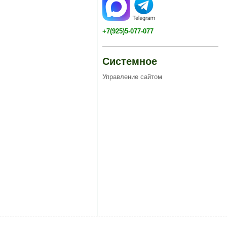
+7(925)5-077-077
Системное
Управление сайтом