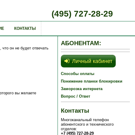
(495) 727-28-29
ИЕ
КОНТАКТЫ
АБОНЕНТАМ:
 что он не будет отвечать
Личный кабинет
Способы оплаты
Понижение планки блокировки
Заморозка интернета
 которого вы желаете
Вопрос / Ответ
Контакты
Многоканальный телефон
абонентского и технического
отделов:
+7 (495) 727-28-29